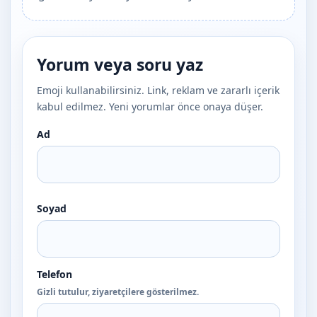
Yorum veya soru yaz
Emoji kullanabilirsiniz. Link, reklam ve zararlı içerik
kabul edilmez. Yeni yorumlar önce onaya düşer.
Ad
Soyad
Telefon
Gizli tutulur, ziyaretçilere gösterilmez.