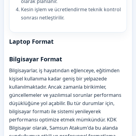
olarak planlanır.
Kesin işlem ve ücretlendirme teknik kontrol
sonrası netleştirilir.
Laptop Format
Bilgisayar Format
Bilgisayarlar, iş hayatından eğlenceye, eğitimden
kişisel kullanıma kadar geniş bir yelpazede
kullanılmaktadır. Ancak zamanla birikimler,
güncellemeler ve yazılımsal sorunlar performans
düşüklüğüne yol açabilir. Bu tür durumlar için,
bilgisayar formatı ile sistemi yenileyerek
performansı optimize etmek mümkündür. KDK
Bilgisayar olarak, Samsun Atakum'da bu alanda
sunduğumuz etkili ve profesyonel formatlama