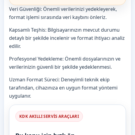
Veri Güvenliği: Önemli verilerinizi yedekleyerek,
format işlemi sırasında veri kaybını önleriz.
Kapsamlı Teşhis: Bilgisayarınızın mevcut durumu
detaylı bir şekilde incelenir ve format ihtiyacı analiz
edilir.
Profesyonel Yedekleme: Önemli dosyalarınızın ve
verilerinizin güvenli bir şekilde yedeklenmesi.
Uzman Format Süreci: Deneyimli teknik ekip
tarafından, cihazınıza en uygun format yöntemi
uygulanır.
KDK AKILLI SERVIS ARAÇLARI