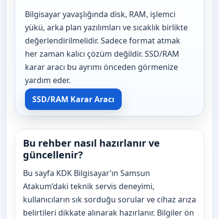
Bilgisayar yavaşlığında disk, RAM, işlemci
yükü, arka plan yazılımları ve sıcaklık birlikte
değerlendirilmelidir. Sadece format atmak
her zaman kalıcı çözüm değildir. SSD/RAM
karar aracı bu ayrımı önceden görmenize
yardım eder.
SSD/RAM Karar Aracı
Bu rehber nasıl hazırlanır ve
güncellenir?
Bu sayfa KDK Bilgisayar’ın Samsun
Atakum’daki teknik servis deneyimi,
kullanıcıların sık sorduğu sorular ve cihaz arıza
belirtileri dikkate alınarak hazırlanır. Bilgiler ön