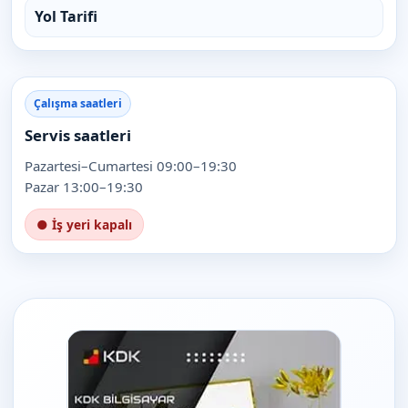
Yol Tarifi
Çalışma saatleri
Servis saatleri
Pazartesi–Cumartesi 09:00–19:30
Pazar 13:00–19:30
● İş yeri kapalı