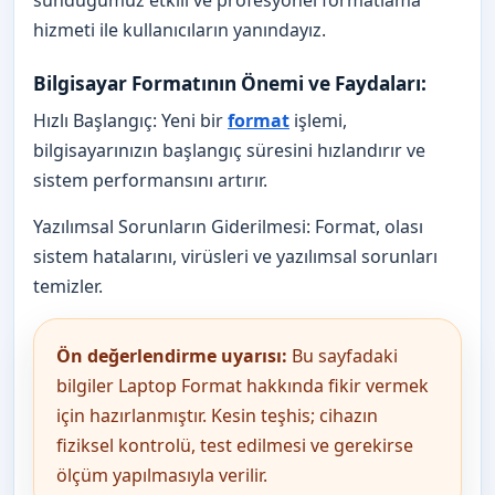
hizmeti ile kullanıcıların yanındayız.
Bilgisayar Formatının Önemi ve Faydaları:
Hızlı Başlangıç: Yeni bir
format
işlemi,
bilgisayarınızın başlangıç süresini hızlandırır ve
sistem performansını artırır.
Yazılımsal Sorunların Giderilmesi: Format, olası
sistem hatalarını, virüsleri ve yazılımsal sorunları
temizler.
Ön değerlendirme uyarısı:
Bu sayfadaki
bilgiler Laptop Format hakkında fikir vermek
için hazırlanmıştır. Kesin teşhis; cihazın
fiziksel kontrolü, test edilmesi ve gerekirse
ölçüm yapılmasıyla verilir.