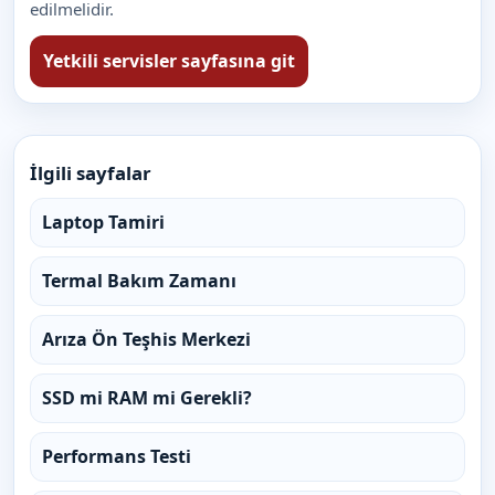
edilmelidir.
Yetkili servisler sayfasına git
İlgili sayfalar
Laptop Tamiri
Termal Bakım Zamanı
Arıza Ön Teşhis Merkezi
SSD mi RAM mi Gerekli?
Performans Testi