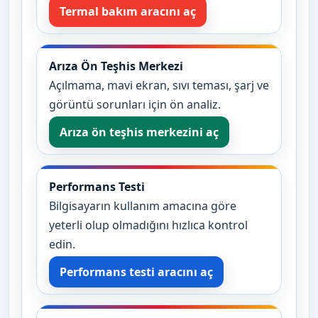
Termal bakım aracını aç
Arıza Ön Teşhis Merkezi
Açılmama, mavi ekran, sıvı teması, şarj ve
görüntü sorunları için ön analiz.
Arıza ön teşhis merkezini aç
Performans Testi
Bilgisayarın kullanım amacına göre
yeterli olup olmadığını hızlıca kontrol
edin.
Performans testi aracını aç