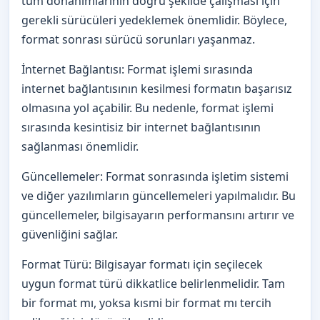
tüm donanımlarının doğru şekilde çalışması için
gerekli sürücüleri yedeklemek önemlidir. Böylece,
format sonrası sürücü sorunları yaşanmaz.
İnternet Bağlantısı: Format işlemi sırasında
internet bağlantısının kesilmesi formatın başarısız
olmasına yol açabilir. Bu nedenle, format işlemi
sırasında kesintisiz bir internet bağlantısının
sağlanması önemlidir.
Güncellemeler: Format sonrasında işletim sistemi
ve diğer yazılımların güncellemeleri yapılmalıdır. Bu
güncellemeler, bilgisayarın performansını artırır ve
güvenliğini sağlar.
Format Türü: Bilgisayar formatı için seçilecek
uygun format türü dikkatlice belirlenmelidir. Tam
bir format mı, yoksa kısmi bir format mı tercih