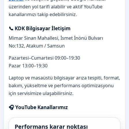
üzerinden yol tarifi alabilir ve aktif YouTube
kanallarımızı takip edebilirsiniz.
📞 KDK Bilgisayar İletişim
Mimar Sinan Mahallesi, İsmet İnönü Bulvarı
No:132, Atakum / Samsun
Pazartesi–Cumartesi 09:00–19:30
Pazar 13:00–19:30
Laptop ve masaüstü bilgisayar arıza tespiti, format,
bakım, yükseltme ve performans optimizasyonu
için servisimize ulaşabilirsiniz.
🎧 YouTube Kanallarımız
Performans karar noktası