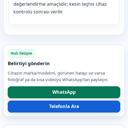
değerlendirme amaçlıdır; kesin teşhis cihaz
kontrolü sonrası verilir.
Hızlı iletişim
Belirtiyi gönderin
Cihazın marka/modelini, görünen hatayı ve varsa
fotoğraf ya da kısa videoyu WhatsApp’tan paylaşın.
WhatsApp
Telefonla Ara