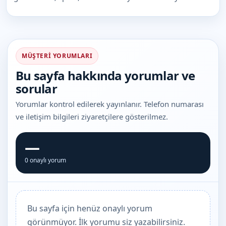
MÜŞTERI YORUMLARI
Bu sayfa hakkında yorumlar ve
sorular
Yorumlar kontrol edilerek yayınlanır. Telefon numarası
ve iletişim bilgileri ziyaretçilere gösterilmez.
—
0 onaylı yorum
Bu sayfa için henüz onaylı yorum
görünmüyor. İlk yorumu siz yazabilirsiniz.