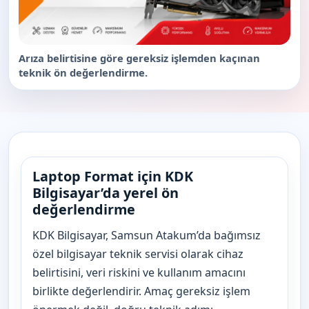
Arıza belirtisine göre gereksiz işlemden kaçınan
teknik ön değerlendirme.
Laptop Format için KDK
Bilgisayar’da yerel ön
değerlendirme
KDK Bilgisayar, Samsun Atakum’da bağımsız
özel bilgisayar teknik servisi olarak cihaz
belirtisini, veri riskini ve kullanım amacını
birlikte değerlendirir. Amaç gereksiz işlem