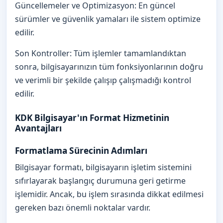
Güncellemeler ve Optimizasyon: En güncel
sürümler ve güvenlik yamaları ile sistem optimize
edilir.
Son Kontroller: Tüm işlemler tamamlandıktan
sonra, bilgisayarınızın tüm fonksiyonlarının doğru
ve verimli bir şekilde çalışıp çalışmadığı kontrol
edilir.
KDK Bilgisayar'ın Format Hizmetinin
Avantajları
Formatlama Sürecinin Adımları
Bilgisayar formatı, bilgisayarın işletim sistemini
sıfırlayarak başlangıç ​​durumuna geri getirme
işlemidir. Ancak, bu işlem sırasında dikkat edilmesi
gereken bazı önemli noktalar vardır.