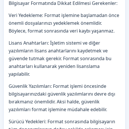
Bilgisayar Formatında Dikkat Edilmesi Gerekenler:
Veri Yedekleme: Format işlemine başlamadan önce
önemli dosyalarınızı yedeklemek önemlidir.
Böylece, format sonrasında veri kaybı yaşanmaz.
Lisans Anahtarları: İşletim sistemi ve diğer
yazılımların lisans anahtarlarını kaydetmek ve
güvende tutmak gerekir. Format sonrasında bu
anahtarları kullanarak yeniden lisanslama
yapılabilir.
Güvenlik Yazılımları: Format işlemi öncesinde
bilgisayarınızdaki güvenlik yazılımlarını devre dışı
bırakmanız önemlidir. Aksi halde, güvenlik
yazılımları format işlemine müdahale edebilir.
Sürücü Yedekleri: Format sonrasında bilgisayarın