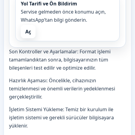
Yol Tarifi ve Ön Bildirim
Servise gelmeden önce konumu açın,
WhatsApp’tan bilgi gönderin.
Aç
Son Kontroller ve Ayarlamalar: Format işlemi
tamamlandıktan sonra, bilgisayarınızın tüm
bileşenleri test edilir ve optimize edilir.
Hazırlık Aşaması: Öncelikle, cihazınızın
temizlenmesi ve önemli verilerin yedeklenmesi
gerçekleştirilir.
İşletim Sistemi Yükleme: Temiz bir kurulum ile
işletim sistemi ve gerekli sürücüler bilgisayara
yüklenir.