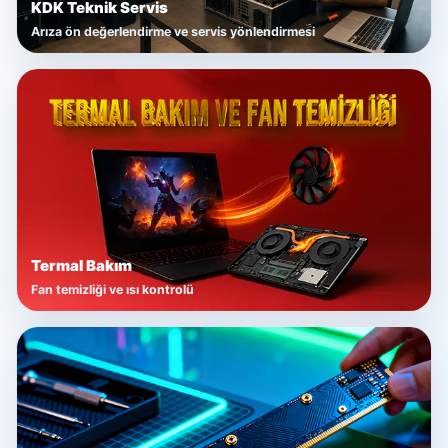
KDK Teknik Servis
Arıza ön değerlendirme ve servis yönlendirmesi
Termal Bakım
Fan temizliği ve ısı kontrolü