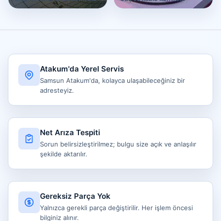
Atakum'da Yerel Servis
Samsun Atakum'da, kolayca ulaşabileceğiniz bir
adresteyiz.
Net Arıza Tespiti
Sorun belirsizleştirilmez; bulgu size açık ve anlaşılır
şekilde aktarılır.
Gereksiz Parça Yok
Yalnızca gerekli parça değiştirilir. Her işlem öncesi
bilginiz alınır.