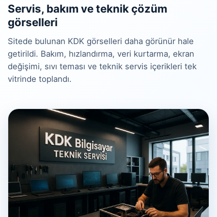
Servis, bakım ve teknik çözüm
görselleri
Sitede bulunan KDK görselleri daha görünür hale
getirildi. Bakım, hızlandırma, veri kurtarma, ekran
değişimi, sıvı teması ve teknik servis içerikleri tek
vitrinde toplandı.