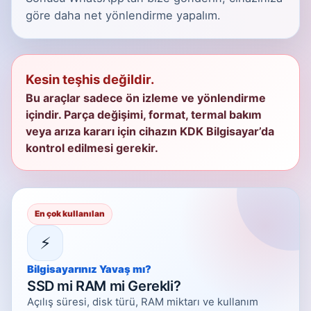
göre daha net yönlendirme yapalım.
Kesin teşhis değildir.
Bu araçlar sadece ön izleme ve yönlendirme
içindir. Parça değişimi, format, termal bakım
veya arıza kararı için cihazın KDK Bilgisayar’da
kontrol edilmesi gerekir.
En çok kullanılan
⚡
Bilgisayarınız Yavaş mı?
SSD mi RAM mi Gerekli?
Açılış süresi, disk türü, RAM miktarı ve kullanım