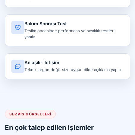
Bakım Sonrası Test
Teslim öncesinde performans ve sıcaklık testleri
yapılır.
Anlaşılır İletişim
Teknik jargon değil, size uygun dilde açıklama yapılır.
SERVIS GÖRSELLERI
En çok talep edilen işlemler