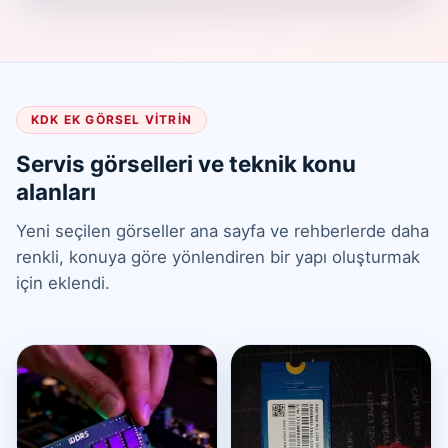
KDK EK GÖRSEL VITRIN
Servis görselleri ve teknik konu
alanları
Yeni seçilen görseller ana sayfa ve rehberlerde daha
renkli, konuya göre yönlendiren bir yapı oluşturmak
için eklendi.