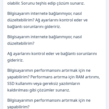
olabilir. Sorunu teşhis edip çözüm sunarız.
Bilgisayarım internete bağlanmıyor, nasıl
düzeltebilirim? Ağ ayarlarını kontrol eder ve
bağlantı sorunlarını gideririz.
Bilgisayarım internete bağlanmıyor, nasıl
düzeltebilirim?
Ağ ayarlarını kontrol eder ve bağlantı sorunlarını
gideririz.
Bilgisayarımın performansını artırmak için ne
yapabilirim? Performans artırma için RAM artırımı,
SSD kullanımı veya gereksiz yazılımların
kaldırılması gibi çözümler sunarız.
Bilgisayarımın performansını artırmak için ne
yapabilirim?