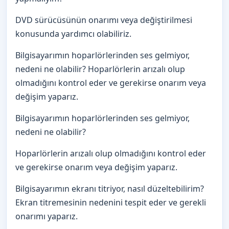
DVD sürücüsünün onarımı veya değiştirilmesi
konusunda yardımcı olabiliriz.
Bilgisayarımın hoparlörlerinden ses gelmiyor,
nedeni ne olabilir? Hoparlörlerin arızalı olup
olmadığını kontrol eder ve gerekirse onarım veya
değişim yaparız.
Bilgisayarımın hoparlörlerinden ses gelmiyor,
nedeni ne olabilir?
Hoparlörlerin arızalı olup olmadığını kontrol eder
ve gerekirse onarım veya değişim yaparız.
Bilgisayarımın ekranı titriyor, nasıl düzeltebilirim?
Ekran titremesinin nedenini tespit eder ve gerekli
onarımı yaparız.