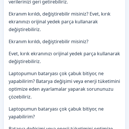
verilerinizi geri getirebiliriz.
Ekranım kırıldı, değiştirebilir misiniz? Evet, kırık
ekranınızı orijinal yedek parça kullanarak
değiştirebiliriz.
Ekranım kırıldı, değiştirebilir misiniz?
Evet, kırık ekranınızı orijinal yedek parça kullanarak
değiştirebiliriz.
Laptopumun bataryası çok çabuk bitiyor, ne
yapabilirim? Batarya değişimi veya enerji tüketimini
optimize eden ayarlamalar yaparak sorununuzu
çözebiliriz.
Laptopumun bataryası çok çabuk bitiyor, ne
yapabilirim?
Batarya değişimi veya enerji tüketimini optimize