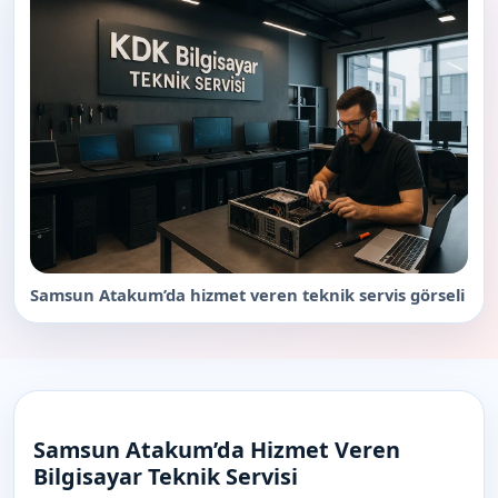
Samsun Atakum’da hizmet veren teknik servis görseli
Samsun Atakum’da Hizmet Veren
Bilgisayar Teknik Servisi