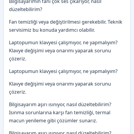
Bilgisayarımın fanı çok ses çıkarıyor, nasıl
düzeltebilirim?
Fan temizliği veya değiştirilmesi gerekebilir. Teknik
servisimiz bu konuda yardımcı olabilir.
Laptopumun klavyesi çalışmıyor, ne yapmalıyım?
Klavye değişimi veya onarımı yaparak sorunu
çözeriz.
Laptopumun klavyesi çalışmıyor, ne yapmalıyım?
Klavye değişimi veya onarımı yaparak sorunu
çözeriz.
Bilgisayarım aşırı ısınıyor, nasıl düzeltebilirim?
Isınma sorunlarına karşı fan temizliği, termal
macun yenileme gibi çözümler sunarız.
Bilgisayarım aşırı ısınıyor, nasıl düzeltebilirim?