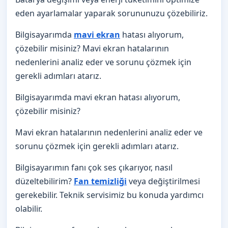
eden ayarlamalar yaparak sorununuzu çözebiliriz.
Bilgisayarımda
mavi ekran
hatası alıyorum,
çözebilir misiniz? Mavi ekran hatalarının
nedenlerini analiz eder ve sorunu çözmek için
gerekli adımları atarız.
Bilgisayarımda mavi ekran hatası alıyorum,
çözebilir misiniz?
Mavi ekran hatalarının nedenlerini analiz eder ve
sorunu çözmek için gerekli adımları atarız.
Bilgisayarımın fanı çok ses çıkarıyor, nasıl
düzeltebilirim?
Fan temizliği
veya değiştirilmesi
gerekebilir. Teknik servisimiz bu konuda yardımcı
olabilir.