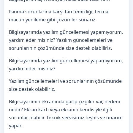
Isınma sorunlarına karşı fan temizliği, termal
macun yenileme gibi çözümler sunarız.
Bilgisayarımda yazılım güncellemesi yapamıyorum,
yardım eder misiniz? Yazılım güncellemeleri ve
sorunlarının çözümünde size destek olabiliriz.
Bilgisayarımda yazılım güncellemesi yapamıyorum,
yardım eder misiniz?
Yazılım güncellemeleri ve sorunlarının çözümünde
size destek olabiliriz.
Bilgisayarımın ekranında garip çizgiler var, nedeni
nedir? Ekran kartı veya ekranın kendisiyle ilgili
sorunlar olabilir. Teknik servisimiz teşhis ve onarım
yapar.