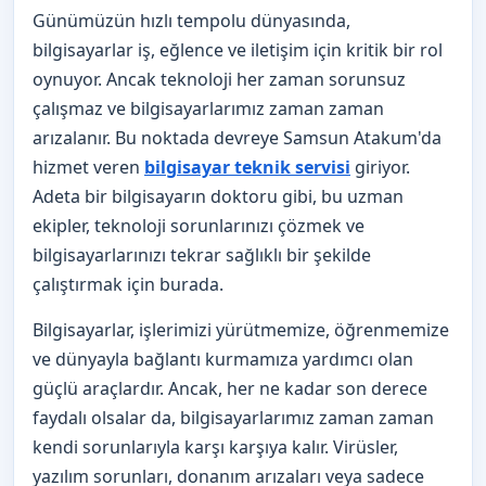
Günümüzün hızlı tempolu dünyasında,
bilgisayarlar iş, eğlence ve iletişim için kritik bir rol
oynuyor. Ancak teknoloji her zaman sorunsuz
çalışmaz ve bilgisayarlarımız zaman zaman
arızalanır. Bu noktada devreye Samsun Atakum'da
hizmet veren
bilgisayar teknik servisi
giriyor.
Adeta bir bilgisayarın doktoru gibi, bu uzman
ekipler, teknoloji sorunlarınızı çözmek ve
bilgisayarlarınızı tekrar sağlıklı bir şekilde
çalıştırmak için burada.
Bilgisayarlar, işlerimizi yürütmemize, öğrenmemize
ve dünyayla bağlantı kurmamıza yardımcı olan
güçlü araçlardır. Ancak, her ne kadar son derece
faydalı olsalar da, bilgisayarlarımız zaman zaman
kendi sorunlarıyla karşı karşıya kalır. Virüsler,
yazılım sorunları, donanım arızaları veya sadece