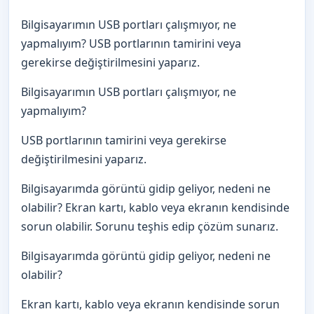
Bilgisayarımın USB portları çalışmıyor, ne
yapmalıyım? USB portlarının tamirini veya
gerekirse değiştirilmesini yaparız.
Bilgisayarımın USB portları çalışmıyor, ne
yapmalıyım?
USB portlarının tamirini veya gerekirse
değiştirilmesini yaparız.
Bilgisayarımda görüntü gidip geliyor, nedeni ne
olabilir? Ekran kartı, kablo veya ekranın kendisinde
sorun olabilir. Sorunu teşhis edip çözüm sunarız.
Bilgisayarımda görüntü gidip geliyor, nedeni ne
olabilir?
Ekran kartı, kablo veya ekranın kendisinde sorun