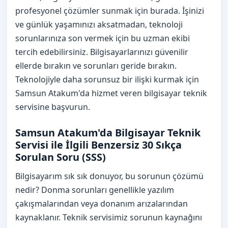
profesyonel çözümler sunmak için burada. İşinizi
ve günlük yaşamınızı aksatmadan, teknoloji
sorunlarınıza son vermek için bu uzman ekibi
tercih edebilirsiniz. Bilgisayarlarınızı güvenilir
ellerde bırakın ve sorunları geride bırakın.
Teknolojiyle daha sorunsuz bir ilişki kurmak için
Samsun Atakum'da hizmet veren bilgisayar teknik
servisine başvurun.
Samsun Atakum'da Bilgisayar Teknik
Servisi ile İlgili Benzersiz 30 Sıkça
Sorulan Soru (SSS)
Bilgisayarım sık sık donuyor, bu sorunun çözümü
nedir? Donma sorunları genellikle yazılım
çakışmalarından veya donanım arızalarından
kaynaklanır. Teknik servisimiz sorunun kaynağını