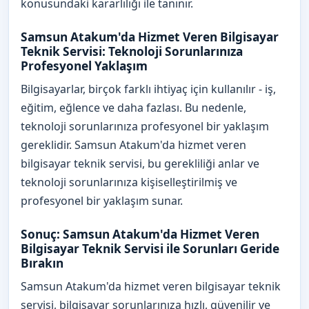
konusundaki kararlılığı ile tanınır.
Samsun Atakum'da Hizmet Veren Bilgisayar
Teknik Servisi: Teknoloji Sorunlarınıza
Profesyonel Yaklaşım
Bilgisayarlar, birçok farklı ihtiyaç için kullanılır - iş,
eğitim, eğlence ve daha fazlası. Bu nedenle,
teknoloji sorunlarınıza profesyonel bir yaklaşım
gereklidir. Samsun Atakum'da hizmet veren
bilgisayar teknik servisi, bu gerekliliği anlar ve
teknoloji sorunlarınıza kişiselleştirilmiş ve
profesyonel bir yaklaşım sunar.
Sonuç: Samsun Atakum'da Hizmet Veren
Bilgisayar Teknik Servisi ile Sorunları Geride
Bırakın
Samsun Atakum'da hizmet veren bilgisayar teknik
servisi, bilgisayar sorunlarınıza hızlı, güvenilir ve