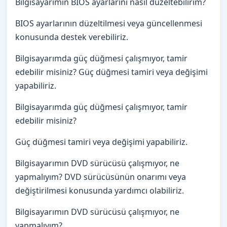
Bilgisayarımın BIOS ayarlarını nasıl düzeltebilirim?
BIOS ayarlarının düzeltilmesi veya güncellenmesi
konusunda destek verebiliriz.
Bilgisayarımda güç düğmesi çalışmıyor, tamir
edebilir misiniz? Güç düğmesi tamiri veya değişimi
yapabiliriz.
Bilgisayarımda güç düğmesi çalışmıyor, tamir
edebilir misiniz?
Güç düğmesi tamiri veya değişimi yapabiliriz.
Bilgisayarımın DVD sürücüsü çalışmıyor, ne
yapmalıyım? DVD sürücüsünün onarımı veya
değiştirilmesi konusunda yardımcı olabiliriz.
Bilgisayarımın DVD sürücüsü çalışmıyor, ne
yapmalıyım?