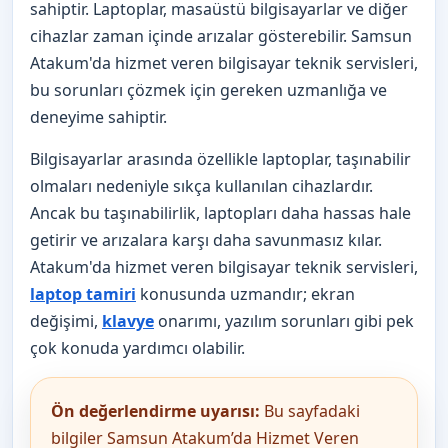
sahiptir. Laptoplar, masaüstü bilgisayarlar ve diğer
cihazlar zaman içinde arızalar gösterebilir. Samsun
Atakum'da hizmet veren bilgisayar teknik servisleri,
bu sorunları çözmek için gereken uzmanlığa ve
deneyime sahiptir.
Bilgisayarlar arasında özellikle laptoplar, taşınabilir
olmaları nedeniyle sıkça kullanılan cihazlardır.
Ancak bu taşınabilirlik, laptopları daha hassas hale
getirir ve arızalara karşı daha savunmasız kılar.
Atakum'da hizmet veren bilgisayar teknik servisleri,
laptop tamiri
konusunda uzmandır; ekran
değişimi,
klavye
onarımı, yazılım sorunları gibi pek
çok konuda yardımcı olabilir.
Ön değerlendirme uyarısı:
Bu sayfadaki
bilgiler Samsun Atakum’da Hizmet Veren