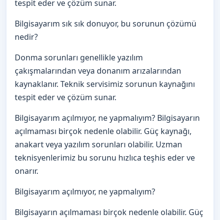
tespit eder ve çözüm sunar.
Bilgisayarım sık sık donuyor, bu sorunun çözümü
nedir?
Donma sorunları genellikle yazılım
çakışmalarından veya donanım arızalarından
kaynaklanır. Teknik servisimiz sorunun kaynağını
tespit eder ve çözüm sunar.
Bilgisayarım açılmıyor, ne yapmalıyım? Bilgisayarın
açılmaması birçok nedenle olabilir. Güç kaynağı,
anakart veya yazılım sorunları olabilir. Uzman
teknisyenlerimiz bu sorunu hızlıca teşhis eder ve
onarır.
Bilgisayarım açılmıyor, ne yapmalıyım?
Bilgisayarın açılmaması birçok nedenle olabilir. Güç