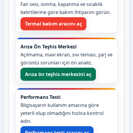
Fan sesi, ısınma, kapanma ve sıcaklık
belirtilerine göre bakım ihtiyacını görün.
Termal bakım aracını aç
Arıza Ön Teşhis Merkezi
Açılmama, mavi ekran, sıvı teması, şarj ve
görüntü sorunları için ön analiz.
Arıza ön teşhis merkezini aç
Performans Testi
Bilgisayarın kullanım amacına göre
yeterli olup olmadığını hızlıca kontrol
edin.
Performans testi aracını aç