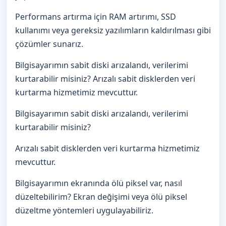
Performans artırma için RAM artırımı, SSD
kullanımı veya gereksiz yazılımların kaldırılması gibi
çözümler sunarız.
Bilgisayarımın sabit diski arızalandı, verilerimi
kurtarabilir misiniz? Arızalı sabit disklerden veri
kurtarma hizmetimiz mevcuttur.
Bilgisayarımın sabit diski arızalandı, verilerimi
kurtarabilir misiniz?
Arızalı sabit disklerden veri kurtarma hizmetimiz
mevcuttur.
Bilgisayarımın ekranında ölü piksel var, nasıl
düzeltebilirim? Ekran değişimi veya ölü piksel
düzeltme yöntemleri uygulayabiliriz.