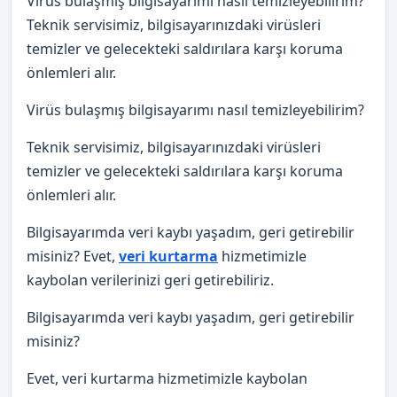
Virüs bulaşmış bilgisayarımı nasıl temizleyebilirim?
Teknik servisimiz, bilgisayarınızdaki virüsleri
temizler ve gelecekteki saldırılara karşı koruma
önlemleri alır.
Virüs bulaşmış bilgisayarımı nasıl temizleyebilirim?
Teknik servisimiz, bilgisayarınızdaki virüsleri
temizler ve gelecekteki saldırılara karşı koruma
önlemleri alır.
Bilgisayarımda veri kaybı yaşadım, geri getirebilir
misiniz? Evet,
veri kurtarma
hizmetimizle
kaybolan verilerinizi geri getirebiliriz.
Bilgisayarımda veri kaybı yaşadım, geri getirebilir
misiniz?
Evet, veri kurtarma hizmetimizle kaybolan