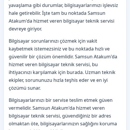
yavaşlama gibi durumlar, bilgisayarlarımızı işlevsiz
hale getirebilir. İşte tam bu noktada Samsun
Atakum'da hizmet veren bilgisayar teknik servisi
devreye giriyor.
Bilgisayar sorunlarınızı çözmek için vakit
kaybetmek istemezsiniz ve bu noktada hızlı ve
güvenilir bir çözüm önemlidir. Samsun Atakum'da
hizmet veren bilgisayar teknik servisi, bu
ihtiyacınızı karşılamak için burada. Uzman teknik
ekipler, sorununuzu hızla teşhis eder ve en iyi
çözümü sunar.
Bilgisayarlarınızı bir servise teslim etmek güven
vermelidir. Samsun Atakum'da hizmet veren
bilgisayar teknik servisi, güvendiğiniz bir adres
olmaktan öte, bilgisayarlarınızın sağlığını koruma