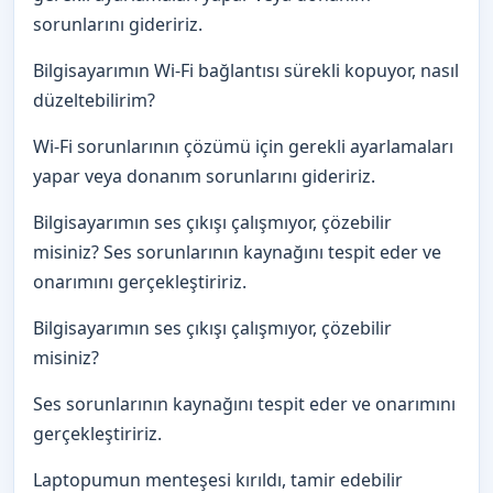
sorunlarını gideririz.
Bilgisayarımın Wi-Fi bağlantısı sürekli kopuyor, nasıl
düzeltebilirim?
Wi-Fi sorunlarının çözümü için gerekli ayarlamaları
yapar veya donanım sorunlarını gideririz.
Bilgisayarımın ses çıkışı çalışmıyor, çözebilir
misiniz? Ses sorunlarının kaynağını tespit eder ve
onarımını gerçekleştiririz.
Bilgisayarımın ses çıkışı çalışmıyor, çözebilir
misiniz?
Ses sorunlarının kaynağını tespit eder ve onarımını
gerçekleştiririz.
Laptopumun menteşesi kırıldı, tamir edebilir