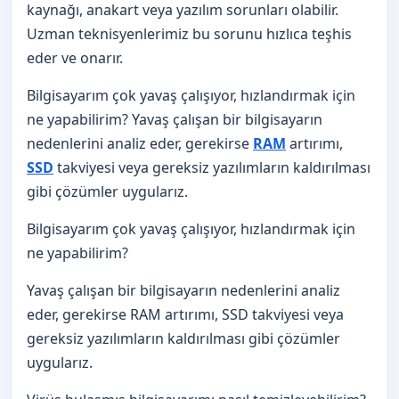
kaynağı, anakart veya yazılım sorunları olabilir.
Uzman teknisyenlerimiz bu sorunu hızlıca teşhis
eder ve onarır.
Bilgisayarım çok yavaş çalışıyor, hızlandırmak için
ne yapabilirim? Yavaş çalışan bir bilgisayarın
nedenlerini analiz eder, gerekirse
RAM
artırımı,
SSD
takviyesi veya gereksiz yazılımların kaldırılması
gibi çözümler uygularız.
Bilgisayarım çok yavaş çalışıyor, hızlandırmak için
ne yapabilirim?
Yavaş çalışan bir bilgisayarın nedenlerini analiz
eder, gerekirse RAM artırımı, SSD takviyesi veya
gereksiz yazılımların kaldırılması gibi çözümler
uygularız.