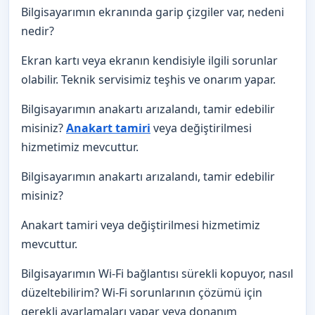
Bilgisayarımın ekranında garip çizgiler var, nedeni
nedir?
Ekran kartı veya ekranın kendisiyle ilgili sorunlar
olabilir. Teknik servisimiz teşhis ve onarım yapar.
Bilgisayarımın anakartı arızalandı, tamir edebilir
misiniz?
Anakart tamiri
veya değiştirilmesi
hizmetimiz mevcuttur.
Bilgisayarımın anakartı arızalandı, tamir edebilir
misiniz?
Anakart tamiri veya değiştirilmesi hizmetimiz
mevcuttur.
Bilgisayarımın Wi-Fi bağlantısı sürekli kopuyor, nasıl
düzeltebilirim? Wi-Fi sorunlarının çözümü için
gerekli ayarlamaları yapar veya donanım