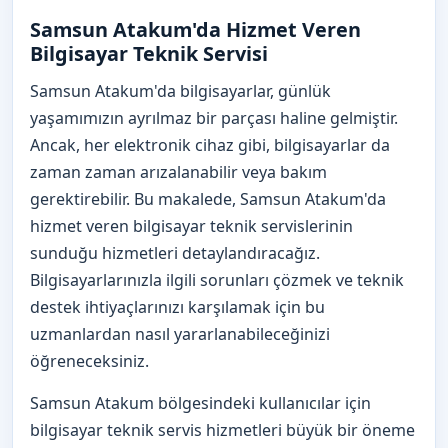
Samsun Atakum'da Hizmet Veren
Bilgisayar Teknik Servisi
Samsun Atakum'da bilgisayarlar, günlük
yaşamımızın ayrılmaz bir parçası haline gelmiştir.
Ancak, her elektronik cihaz gibi, bilgisayarlar da
zaman zaman arızalanabilir veya bakım
gerektirebilir. Bu makalede, Samsun Atakum'da
hizmet veren bilgisayar teknik servislerinin
sunduğu hizmetleri detaylandıracağız.
Bilgisayarlarınızla ilgili sorunları çözmek ve teknik
destek ihtiyaçlarınızı karşılamak için bu
uzmanlardan nasıl yararlanabileceğinizi
öğreneceksiniz.
Samsun Atakum bölgesindeki kullanıcılar için
bilgisayar teknik servis hizmetleri büyük bir öneme