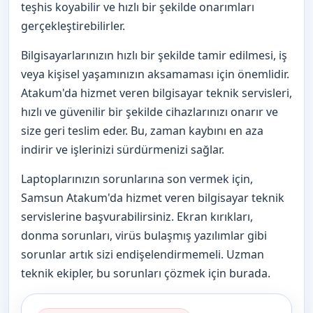
teşhis koyabilir ve hızlı bir şekilde onarımları
gerçekleştirebilirler.
Bilgisayarlarınızın hızlı bir şekilde tamir edilmesi, iş
veya kişisel yaşamınızın aksamaması için önemlidir.
Atakum'da hizmet veren bilgisayar teknik servisleri,
hızlı ve güvenilir bir şekilde cihazlarınızı onarır ve
size geri teslim eder. Bu, zaman kaybını en aza
indirir ve işlerinizi sürdürmenizi sağlar.
Laptoplarınızın sorunlarına son vermek için,
Samsun Atakum'da hizmet veren bilgisayar teknik
servislerine başvurabilirsiniz. Ekran kırıkları,
donma sorunları, virüs bulaşmış yazılımlar gibi
sorunlar artık sizi endişelendirmemeli. Uzman
teknik ekipler, bu sorunları çözmek için burada.