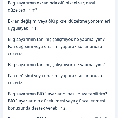
Bilgisayarımın ekranında ölü piksel var, nasıl
düzeltebilirim?
Ekran değişimi veya ölü piksel düzeltme yöntemleri
uygulayabiliriz.
Bilgisayarımın fanı hiç çalışmıyor, ne yapmalıyım?
Fan değişimi veya onarımı yaparak sorununuzu
çözeriz.
Bilgisayarımın fanı hiç çalışmıyor, ne yapmalıyım?
Fan değişimi veya onarımı yaparak sorununuzu
çözeriz.
Bilgisayarımın BIOS ayarlarını nasıl düzeltebilirim?
BIOS ayarlarının düzeltilmesi veya güncellenmesi
konusunda destek verebiliriz.