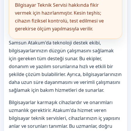
Bilgisayar Teknik Servisi hakkında fikir
vermek için hazırlanmıştır. Kesin teşhis;
cihazın fiziksel kontrolü, test edilmesi ve
gerekirse ölçüm yapılmasıyla verilir.
Samsun Atakum'da teknoloji destek ekibi,
bilgisayarlarınızın düzgün çalışmasını sağlamak
için gereken tüm desteği sunar. Bu ekipler,
donanım ve yazılım sorunlarına hızlı ve etkili bir
şekilde çözüm bulabilirler. Ayrıca, bilgisayarlarınızın
daha uzun süre dayanmasını ve verimli çalışmasını
sağlamak için bakım hizmetleri de sunarlar.
Bilgisayarlar karmaşık cihazlardır ve onarımları
uzmanlık gerektirir. Atakum'da hizmet veren
bilgisayar teknik servisleri, cihazlarınızın iç yapısını
anlar ve sorunları tanımlar. Bu uzmanlar, doğru