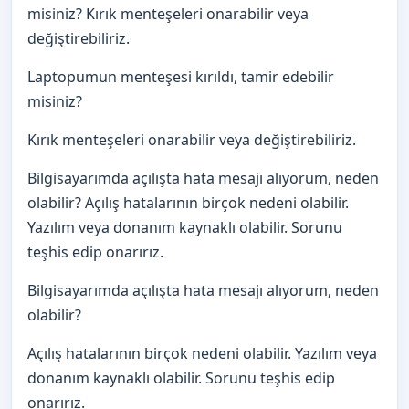
misiniz? Kırık menteşeleri onarabilir veya
değiştirebiliriz.
Laptopumun menteşesi kırıldı, tamir edebilir
misiniz?
Kırık menteşeleri onarabilir veya değiştirebiliriz.
Bilgisayarımda açılışta hata mesajı alıyorum, neden
olabilir? Açılış hatalarının birçok nedeni olabilir.
Yazılım veya donanım kaynaklı olabilir. Sorunu
teşhis edip onarırız.
Bilgisayarımda açılışta hata mesajı alıyorum, neden
olabilir?
Açılış hatalarının birçok nedeni olabilir. Yazılım veya
donanım kaynaklı olabilir. Sorunu teşhis edip
onarırız.