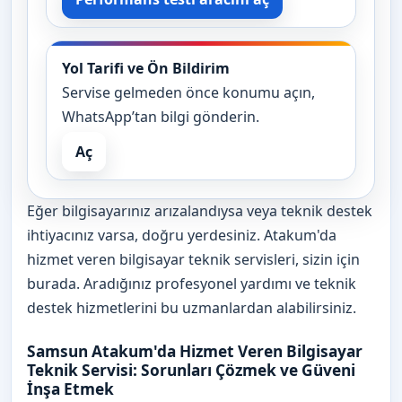
Yol Tarifi ve Ön Bildirim
Servise gelmeden önce konumu açın,
WhatsApp’tan bilgi gönderin.
Aç
Eğer bilgisayarınız arızalandıysa veya teknik destek
ihtiyacınız varsa, doğru yerdesiniz. Atakum'da
hizmet veren bilgisayar teknik servisleri, sizin için
burada. Aradığınız profesyonel yardımı ve teknik
destek hizmetlerini bu uzmanlardan alabilirsiniz.
Samsun Atakum'da Hizmet Veren Bilgisayar
Teknik Servisi: Sorunları Çözmek ve Güveni
İnşa Etmek