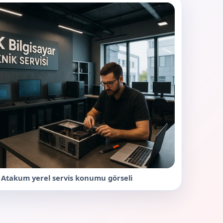
e Atakum yerel servis konumu görseli