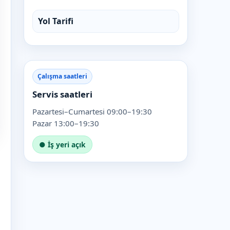
Yol Tarifi
Çalışma saatleri
Servis saatleri
Pazartesi–Cumartesi 09:00–19:30
Pazar 13:00–19:30
● İş yeri açık