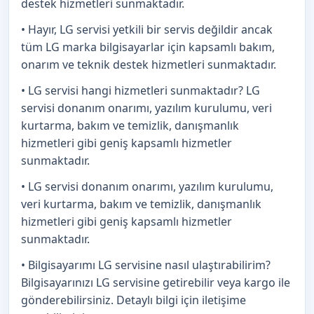
destek hizmetleri sunmaktadır.
• Hayır, LG servisi yetkili bir servis değildir ancak
tüm LG marka bilgisayarlar için kapsamlı bakım,
onarım ve teknik destek hizmetleri sunmaktadır.
• LG servisi hangi hizmetleri sunmaktadır? LG
servisi donanım onarımı, yazılım kurulumu, veri
kurtarma, bakım ve temizlik, danışmanlık
hizmetleri gibi geniş kapsamlı hizmetler
sunmaktadır.
• LG servisi donanım onarımı, yazılım kurulumu,
veri kurtarma, bakım ve temizlik, danışmanlık
hizmetleri gibi geniş kapsamlı hizmetler
sunmaktadır.
• Bilgisayarımı LG servisine nasıl ulaştırabilirim?
Bilgisayarınızı LG servisine getirebilir veya kargo ile
gönderebilirsiniz. Detaylı bilgi için iletişime