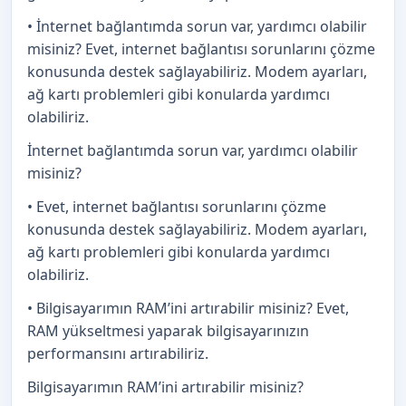
• İnternet bağlantımda sorun var, yardımcı olabilir
misiniz? Evet, internet bağlantısı sorunlarını çözme
konusunda destek sağlayabiliriz. Modem ayarları,
ağ kartı problemleri gibi konularda yardımcı
olabiliriz.
İnternet bağlantımda sorun var, yardımcı olabilir
misiniz?
• Evet, internet bağlantısı sorunlarını çözme
konusunda destek sağlayabiliriz. Modem ayarları,
ağ kartı problemleri gibi konularda yardımcı
olabiliriz.
• Bilgisayarımın RAM’ini artırabilir misiniz? Evet,
RAM yükseltmesi yaparak bilgisayarınızın
performansını artırabiliriz.
Bilgisayarımın RAM’ini artırabilir misiniz?