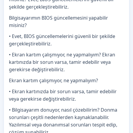
şekilde gerçekleştirebiliriz.
Bilgisayarımın BIOS güncellemesini yapabilir
misiniz?
• Evet, BIOS güncellemelerini güvenli bir şekilde
gerçekleştirebiliriz.
• Ekran kartım çalışmıyor, ne yapmalıyım? Ekran
kartınızda bir sorun varsa, tamir edebilir veya
gerekirse değiştirebiliriz.
Ekran kartım çalışmıyor, ne yapmalıyım?
• Ekran kartınızda bir sorun varsa, tamir edebilir
veya gerekirse değiştirebiliriz.
• Bilgisayarım donuyor, nasıl çözebilirim? Donma
sorunları çeşitli nedenlerden kaynaklanabilir.
Yazılımsal veya donanımsal sorunları tespit edip,
çözüm sunabiliriz.