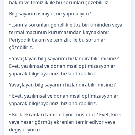
bakım ve temizlik ile bu sorunları çözebiliriz.
Bilgisayarım ısınıyor, ne yapmalıyım?
• Isınma sorunları genellikle toz birikiminden veya
termal macunun kurumasından kaynaklanır.
Periyodik bakım ve temizlik ile bu sorunları
çözebiliriz.
• Yavaşlayan bilgisayarımı hızlandırabilir misiniz?
Evet, yazılımsal ve donanımsal optimizasyonlar
yaparak bilgisayarınızı hızlandırabiliriz.
Yavaşlayan bilgisayarımı hızlandırabilir misiniz?
• Evet, yazılımsal ve donanımsal optimizasyonlar
yaparak bilgisayarınızı hızlandırabiliriz.
• Kırık ekranları tamir ediyor musunuz? Evet, kırık
veya hasar görmüş ekranları tamir ediyor veya
değiştiriyoruz.