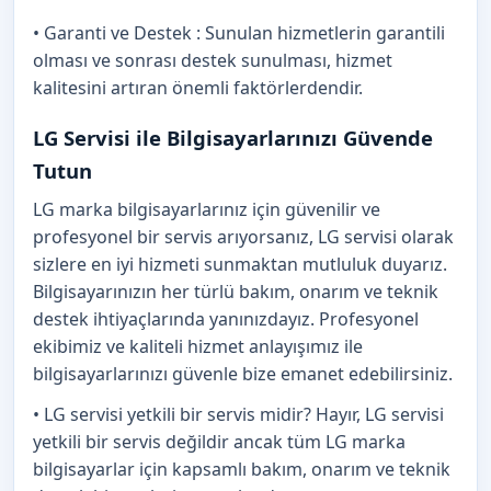
• Garanti ve Destek : Sunulan hizmetlerin garantili
olması ve sonrası destek sunulması, hizmet
kalitesini artıran önemli faktörlerdendir.
LG Servisi ile Bilgisayarlarınızı Güvende
Tutun
LG marka bilgisayarlarınız için güvenilir ve
profesyonel bir servis arıyorsanız, LG servisi olarak
sizlere en iyi hizmeti sunmaktan mutluluk duyarız.
Bilgisayarınızın her türlü bakım, onarım ve teknik
destek ihtiyaçlarında yanınızdayız. Profesyonel
ekibimiz ve kaliteli hizmet anlayışımız ile
bilgisayarlarınızı güvenle bize emanet edebilirsiniz.
• LG servisi yetkili bir servis midir? Hayır, LG servisi
yetkili bir servis değildir ancak tüm LG marka
bilgisayarlar için kapsamlı bakım, onarım ve teknik