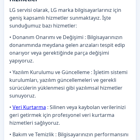
LG servisi olarak, LG marka bilgisayarlarınız için
geniş kapsamlı hizmetler sunmaktayız. İşte
sunduğumuz bazı hizmetler:
• Donanım Onarımı ve Değişimi : Bilgisayarınızın
donanımında meydana gelen arızaları tespit edip
onarıyor veya gerektiğinde parça değişimi
yapıyoruz.
• Yazılım Kurulumu ve Güncelleme : İşletim sistemi
kurulumları, yazılım güncellemeleri ve gerekli
sürücülerin yüklenmesi gibi yazılımsal hizmetler
sunuyoruz.
•
Veri Kurtarma
: Silinen veya kaybolan verilerinizi
geri getirmek için profesyonel veri kurtarma
hizmetleri sağlıyoruz.
• Bakım ve Temizlik : Bilgisayarınızın performansını