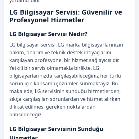
yardımcı olur.
LG Bilgisayar Servisi: Güvenilir ve
Profesyonel Hizmetler
LG Bilgisayar Servisi Nedir?
LG bilgisayar servisi, LG marka bilgisayarlarınızın
bakım, onarım ve teknik destek ihtiyaçlarını
karşılayan profesyonel bir hizmet sağlayıcısıdır.
Yetkili bir servis olmamakla birlikte, LG
bilgisayarlarınızda karşılaşabileceğiniz her türlü
sorun için kapsamlı çözümler sunmaktayız. Bu
makalede, LG servisinin sunduğu hizmetlerden,
sıkça karşılaşılan sorunlardan ve hizmet alırken
dikkat edilmesi gereken noktalardan
bahsedeceğiz.
LG Bilgisayar Servisinin Sunduğu
Hizmetler