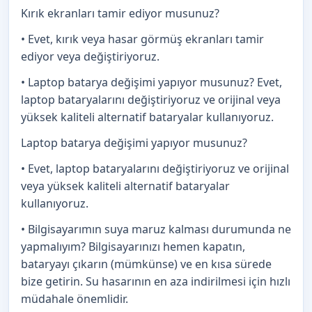
Kırık ekranları tamir ediyor musunuz?
• Evet, kırık veya hasar görmüş ekranları tamir
ediyor veya değiştiriyoruz.
• Laptop batarya değişimi yapıyor musunuz? Evet,
laptop bataryalarını değiştiriyoruz ve orijinal veya
yüksek kaliteli alternatif bataryalar kullanıyoruz.
Laptop batarya değişimi yapıyor musunuz?
• Evet, laptop bataryalarını değiştiriyoruz ve orijinal
veya yüksek kaliteli alternatif bataryalar
kullanıyoruz.
• Bilgisayarımın suya maruz kalması durumunda ne
yapmalıyım? Bilgisayarınızı hemen kapatın,
bataryayı çıkarın (mümkünse) ve en kısa sürede
bize getirin. Su hasarının en aza indirilmesi için hızlı
müdahale önemlidir.