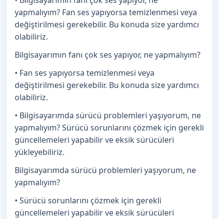
yapmalıyım? Fan ses yapıyorsa temizlenmesi veya
değiştirilmesi gerekebilir. Bu konuda size yardımcı
olabiliriz.
Bilgisayarımın fanı çok ses yapıyor, ne yapmalıyım?
• Fan ses yapıyorsa temizlenmesi veya
değiştirilmesi gerekebilir. Bu konuda size yardımcı
olabiliriz.
• Bilgisayarımda sürücü problemleri yaşıyorum, ne
yapmalıyım? Sürücü sorunlarını çözmek için gerekli
güncellemeleri yapabilir ve eksik sürücüleri
yükleyebiliriz.
Bilgisayarımda sürücü problemleri yaşıyorum, ne
yapmalıyım?
• Sürücü sorunlarını çözmek için gerekli
güncellemeleri yapabilir ve eksik sürücüleri