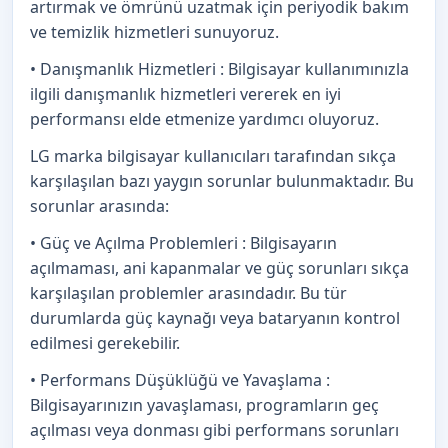
artırmak ve ömrünü uzatmak için periyodik bakım
ve temizlik hizmetleri sunuyoruz.
• Danışmanlık Hizmetleri : Bilgisayar kullanımınızla
ilgili danışmanlık hizmetleri vererek en iyi
performansı elde etmenize yardımcı oluyoruz.
LG marka bilgisayar kullanıcıları tarafından sıkça
karşılaşılan bazı yaygın sorunlar bulunmaktadır. Bu
sorunlar arasında:
• Güç ve Açılma Problemleri : Bilgisayarın
açılmaması, ani kapanmalar ve güç sorunları sıkça
karşılaşılan problemler arasındadır. Bu tür
durumlarda güç kaynağı veya bataryanın kontrol
edilmesi gerekebilir.
• Performans Düşüklüğü ve Yavaşlama :
Bilgisayarınızın yavaşlaması, programların geç
açılması veya donması gibi performans sorunları