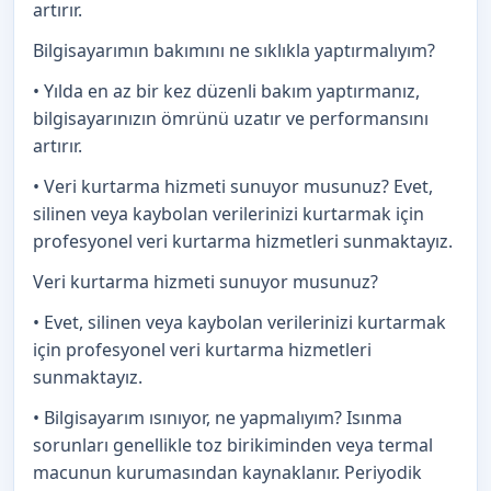
artırır.
Bilgisayarımın bakımını ne sıklıkla yaptırmalıyım?
• Yılda en az bir kez düzenli bakım yaptırmanız,
bilgisayarınızın ömrünü uzatır ve performansını
artırır.
• Veri kurtarma hizmeti sunuyor musunuz? Evet,
silinen veya kaybolan verilerinizi kurtarmak için
profesyonel veri kurtarma hizmetleri sunmaktayız.
Veri kurtarma hizmeti sunuyor musunuz?
• Evet, silinen veya kaybolan verilerinizi kurtarmak
için profesyonel veri kurtarma hizmetleri
sunmaktayız.
• Bilgisayarım ısınıyor, ne yapmalıyım? Isınma
sorunları genellikle toz birikiminden veya termal
macunun kurumasından kaynaklanır. Periyodik