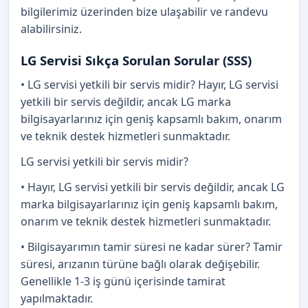
bilgilerimiz üzerinden bize ulaşabilir ve randevu
alabilirsiniz.
LG Servisi Sıkça Sorulan Sorular (SSS)
• LG servisi yetkili bir servis midir? Hayır, LG servisi
yetkili bir servis değildir, ancak LG marka
bilgisayarlarınız için geniş kapsamlı bakım, onarım
ve teknik destek hizmetleri sunmaktadır.
LG servisi yetkili bir servis midir?
• Hayır, LG servisi yetkili bir servis değildir, ancak LG
marka bilgisayarlarınız için geniş kapsamlı bakım,
onarım ve teknik destek hizmetleri sunmaktadır.
• Bilgisayarımın tamir süresi ne kadar sürer? Tamir
süresi, arızanın türüne bağlı olarak değişebilir.
Genellikle 1-3 iş günü içerisinde tamirat
yapılmaktadır.