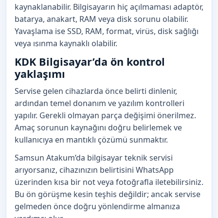
kaynaklanabilir. Bilgisayarın hiç açılmaması adaptör,
batarya, anakart, RAM veya disk sorunu olabilir.
Yavaşlama ise SSD, RAM, format, virüs, disk sağlığı
veya ısınma kaynaklı olabilir.
KDK Bilgisayar’da ön kontrol
yaklaşımı
Servise gelen cihazlarda önce belirti dinlenir,
ardından temel donanım ve yazılım kontrolleri
yapılır. Gerekli olmayan parça değişimi önerilmez.
Amaç sorunun kaynağını doğru belirlemek ve
kullanıcıya en mantıklı çözümü sunmaktır.
Samsun Atakum’da bilgisayar teknik servisi
arıyorsanız, cihazınızın belirtisini WhatsApp
üzerinden kısa bir not veya fotoğrafla iletebilirsiniz.
Bu ön görüşme kesin teşhis değildir; ancak servise
gelmeden önce doğru yönlendirme almanıza