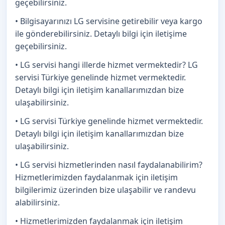
geçebilirsiniz.
• Bilgisayarınızı LG servisine getirebilir veya kargo
ile gönderebilirsiniz. Detaylı bilgi için iletişime
geçebilirsiniz.
• LG servisi hangi illerde hizmet vermektedir? LG
servisi Türkiye genelinde hizmet vermektedir.
Detaylı bilgi için iletişim kanallarımızdan bize
ulaşabilirsiniz.
• LG servisi Türkiye genelinde hizmet vermektedir.
Detaylı bilgi için iletişim kanallarımızdan bize
ulaşabilirsiniz.
• LG servisi hizmetlerinden nasıl faydalanabilirim?
Hizmetlerimizden faydalanmak için iletişim
bilgilerimiz üzerinden bize ulaşabilir ve randevu
alabilirsiniz.
• Hizmetlerimizden faydalanmak için iletişim