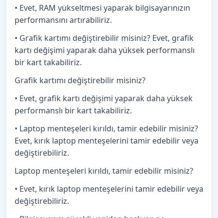
• Evet, RAM yükseltmesi yaparak bilgisayarınızın
performansını artırabiliriz.
• Grafik kartımı değiştirebilir misiniz? Evet, grafik
kartı değişimi yaparak daha yüksek performanslı
bir kart takabiliriz.
Grafik kartımı değiştirebilir misiniz?
• Evet, grafik kartı değişimi yaparak daha yüksek
performanslı bir kart takabiliriz.
• Laptop menteşeleri kırıldı, tamir edebilir misiniz?
Evet, kırık laptop menteşelerini tamir edebilir veya
değiştirebiliriz.
Laptop menteşeleri kırıldı, tamir edebilir misiniz?
• Evet, kırık laptop menteşelerini tamir edebilir veya
değiştirebiliriz.