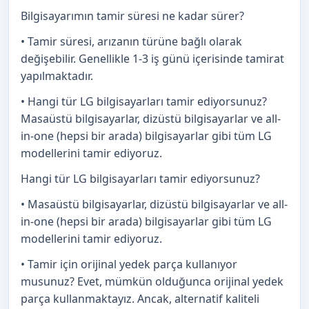
Bilgisayarımın tamir süresi ne kadar sürer?
• Tamir süresi, arızanın türüne bağlı olarak
değişebilir. Genellikle 1-3 iş günü içerisinde tamirat
yapılmaktadır.
• Hangi tür LG bilgisayarları tamir ediyorsunuz?
Masaüstü bilgisayarlar, dizüstü bilgisayarlar ve all-
in-one (hepsi bir arada) bilgisayarlar gibi tüm LG
modellerini tamir ediyoruz.
Hangi tür LG bilgisayarları tamir ediyorsunuz?
• Masaüstü bilgisayarlar, dizüstü bilgisayarlar ve all-
in-one (hepsi bir arada) bilgisayarlar gibi tüm LG
modellerini tamir ediyoruz.
• Tamir için orijinal yedek parça kullanıyor
musunuz? Evet, mümkün olduğunca orijinal yedek
parça kullanmaktayız. Ancak, alternatif kaliteli