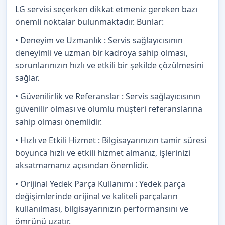
LG servisi seçerken dikkat etmeniz gereken bazı
önemli noktalar bulunmaktadır. Bunlar:
• Deneyim ve Uzmanlık : Servis sağlayıcısının
deneyimli ve uzman bir kadroya sahip olması,
sorunlarınızın hızlı ve etkili bir şekilde çözülmesini
sağlar.
• Güvenilirlik ve Referanslar : Servis sağlayıcısının
güvenilir olması ve olumlu müşteri referanslarına
sahip olması önemlidir.
• Hızlı ve Etkili Hizmet : Bilgisayarınızın tamir süresi
boyunca hızlı ve etkili hizmet almanız, işlerinizi
aksatmamanız açısından önemlidir.
• Orijinal Yedek Parça Kullanımı : Yedek parça
değişimlerinde orijinal ve kaliteli parçaların
kullanılması, bilgisayarınızın performansını ve
ömrünü uzatır.