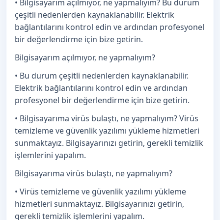
• Bilgisayarım açılmıyor, ne yapmalıyım? Bu durum
çeşitli nedenlerden kaynaklanabilir. Elektrik
bağlantılarını kontrol edin ve ardından profesyonel
bir değerlendirme için bize getirin.
Bilgisayarım açılmıyor, ne yapmalıyım?
• Bu durum çeşitli nedenlerden kaynaklanabilir.
Elektrik bağlantılarını kontrol edin ve ardından
profesyonel bir değerlendirme için bize getirin.
• Bilgisayarıma virüs bulaştı, ne yapmalıyım? Virüs
temizleme ve güvenlik yazılımı yükleme hizmetleri
sunmaktayız. Bilgisayarınızı getirin, gerekli temizlik
işlemlerini yapalım.
Bilgisayarıma virüs bulaştı, ne yapmalıyım?
• Virüs temizleme ve güvenlik yazılımı yükleme
hizmetleri sunmaktayız. Bilgisayarınızı getirin,
gerekli temizlik işlemlerini yapalım.