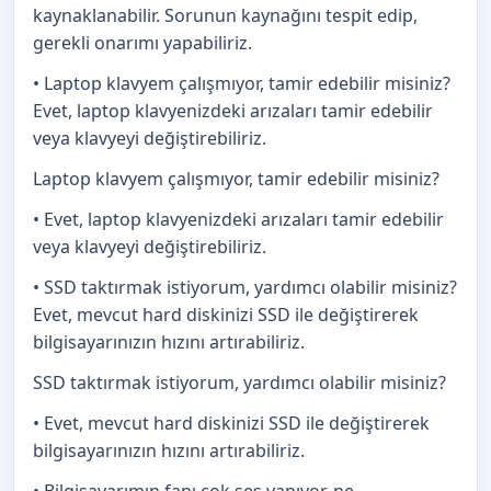
kaynaklanabilir. Sorunun kaynağını tespit edip,
gerekli onarımı yapabiliriz.
• Laptop klavyem çalışmıyor, tamir edebilir misiniz?
Evet, laptop klavyenizdeki arızaları tamir edebilir
veya klavyeyi değiştirebiliriz.
Laptop klavyem çalışmıyor, tamir edebilir misiniz?
• Evet, laptop klavyenizdeki arızaları tamir edebilir
veya klavyeyi değiştirebiliriz.
• SSD taktırmak istiyorum, yardımcı olabilir misiniz?
Evet, mevcut hard diskinizi SSD ile değiştirerek
bilgisayarınızın hızını artırabiliriz.
SSD taktırmak istiyorum, yardımcı olabilir misiniz?
• Evet, mevcut hard diskinizi SSD ile değiştirerek
bilgisayarınızın hızını artırabiliriz.
• Bilgisayarımın fanı çok ses yapıyor, ne