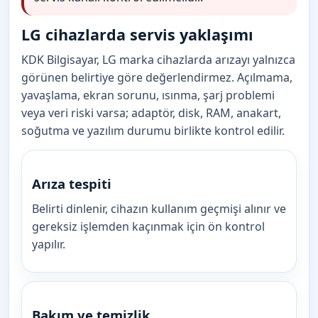
LG cihazlarda servis yaklaşımı
KDK Bilgisayar, LG marka cihazlarda arızayı yalnızca
görünen belirtiye göre değerlendirmez. Açılmama,
yavaşlama, ekran sorunu, ısınma, şarj problemi
veya veri riski varsa; adaptör, disk, RAM, anakart,
soğutma ve yazılım durumu birlikte kontrol edilir.
Arıza tespiti
Belirti dinlenir, cihazın kullanım geçmişi alınır ve
gereksiz işlemden kaçınmak için ön kontrol
yapılır.
Bakım ve temizlik