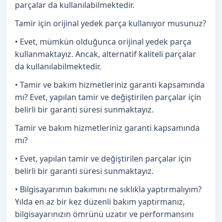
parçalar da kullanılabilmektedir.
Tamir için orijinal yedek parça kullanıyor musunuz?
• Evet, mümkün olduğunca orijinal yedek parça
kullanmaktayız. Ancak, alternatif kaliteli parçalar
da kullanılabilmektedir.
• Tamir ve bakım hizmetleriniz garanti kapsamında
mı? Evet, yapılan tamir ve değiştirilen parçalar için
belirli bir garanti süresi sunmaktayız.
Tamir ve bakım hizmetleriniz garanti kapsamında
mı?
• Evet, yapılan tamir ve değiştirilen parçalar için
belirli bir garanti süresi sunmaktayız.
• Bilgisayarımın bakımını ne sıklıkla yaptırmalıyım?
Yılda en az bir kez düzenli bakım yaptırmanız,
bilgisayarınızın ömrünü uzatır ve performansını