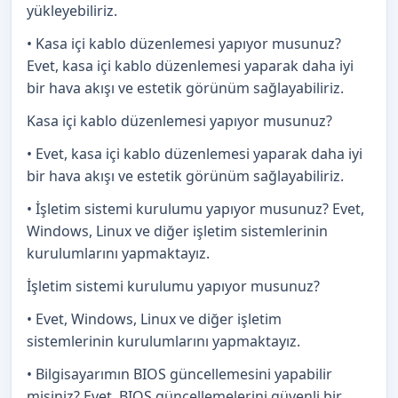
yükleyebiliriz.
• Kasa içi kablo düzenlemesi yapıyor musunuz?
Evet, kasa içi kablo düzenlemesi yaparak daha iyi
bir hava akışı ve estetik görünüm sağlayabiliriz.
Kasa içi kablo düzenlemesi yapıyor musunuz?
• Evet, kasa içi kablo düzenlemesi yaparak daha iyi
bir hava akışı ve estetik görünüm sağlayabiliriz.
• İşletim sistemi kurulumu yapıyor musunuz? Evet,
Windows, Linux ve diğer işletim sistemlerinin
kurulumlarını yapmaktayız.
İşletim sistemi kurulumu yapıyor musunuz?
• Evet, Windows, Linux ve diğer işletim
sistemlerinin kurulumlarını yapmaktayız.
• Bilgisayarımın BIOS güncellemesini yapabilir
misiniz? Evet, BIOS güncellemelerini güvenli bir