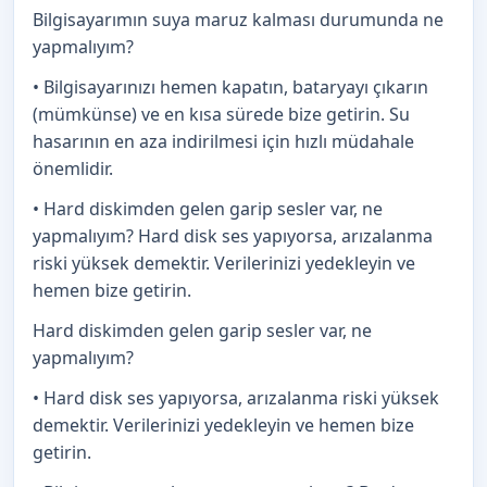
Bilgisayarımın suya maruz kalması durumunda ne
yapmalıyım?
• Bilgisayarınızı hemen kapatın, bataryayı çıkarın
(mümkünse) ve en kısa sürede bize getirin. Su
hasarının en aza indirilmesi için hızlı müdahale
önemlidir.
• Hard diskimden gelen garip sesler var, ne
yapmalıyım? Hard disk ses yapıyorsa, arızalanma
riski yüksek demektir. Verilerinizi yedekleyin ve
hemen bize getirin.
Hard diskimden gelen garip sesler var, ne
yapmalıyım?
• Hard disk ses yapıyorsa, arızalanma riski yüksek
demektir. Verilerinizi yedekleyin ve hemen bize
getirin.