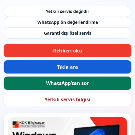
Yetkili servis değildir
WhatsApp ön değerlendirme
Garanti dışı özel servis
Rehberi oku
Tıkla ara
WhatsApp’tan sor
Yetkili servis bilgisi