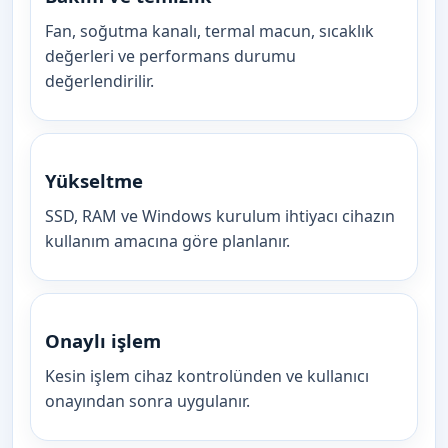
Fan, soğutma kanalı, termal macun, sıcaklık
değerleri ve performans durumu
değerlendirilir.
Yükseltme
SSD, RAM ve Windows kurulum ihtiyacı cihazın
kullanım amacına göre planlanır.
Onaylı işlem
Kesin işlem cihaz kontrolünden ve kullanıcı
onayından sonra uygulanır.