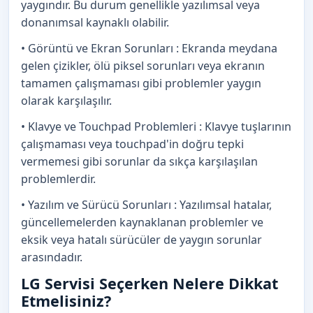
yaygındır. Bu durum genellikle yazılımsal veya
donanımsal kaynaklı olabilir.
• Görüntü ve Ekran Sorunları : Ekranda meydana
gelen çizikler, ölü piksel sorunları veya ekranın
tamamen çalışmaması gibi problemler yaygın
olarak karşılaşılır.
• Klavye ve Touchpad Problemleri : Klavye tuşlarının
çalışmaması veya touchpad'in doğru tepki
vermemesi gibi sorunlar da sıkça karşılaşılan
problemlerdir.
• Yazılım ve Sürücü Sorunları : Yazılımsal hatalar,
güncellemelerden kaynaklanan problemler ve
eksik veya hatalı sürücüler de yaygın sorunlar
arasındadır.
LG Servisi Seçerken Nelere Dikkat
Etmelisiniz?