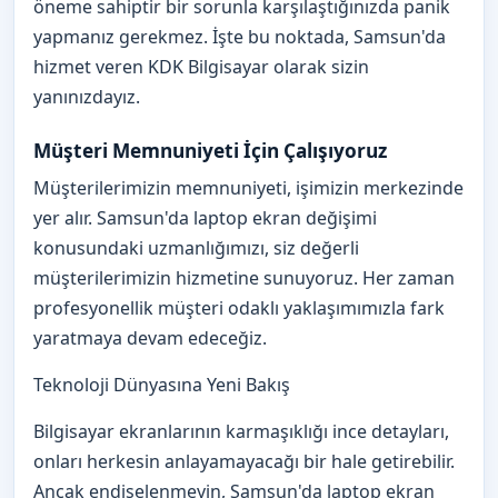
öneme sahiptir bir sorunla karşılaştığınızda panik
yapmanız gerekmez. İşte bu noktada, Samsun'da
hizmet veren KDK Bilgisayar olarak sizin
yanınızdayız.
Müşteri Memnuniyeti İçin Çalışıyoruz
Müşterilerimizin memnuniyeti, işimizin merkezinde
yer alır. Samsun'da laptop ekran değişimi
konusundaki uzmanlığımızı, siz değerli
müşterilerimizin hizmetine sunuyoruz. Her zaman
profesyonellik müşteri odaklı yaklaşımımızla fark
yaratmaya devam edeceğiz.
Teknoloji Dünyasına Yeni Bakış
Bilgisayar ekranlarının karmaşıklığı ince detayları,
onları herkesin anlayamayacağı bir hale getirebilir.
Ancak endişelenmeyin, Samsun'da laptop ekran