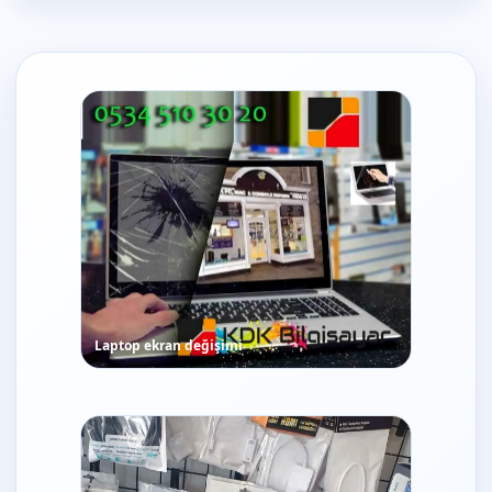
Laptop ekran değişimi