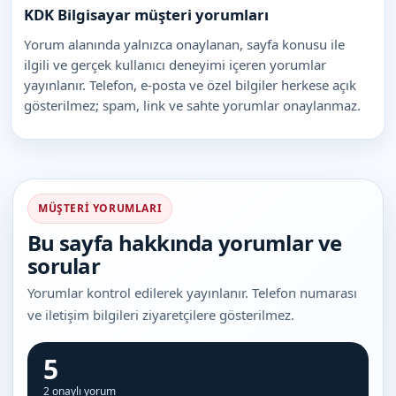
KDK Bilgisayar müşteri yorumları
Yorum alanında yalnızca onaylanan, sayfa konusu ile
ilgili ve gerçek kullanıcı deneyimi içeren yorumlar
yayınlanır. Telefon, e-posta ve özel bilgiler herkese açık
gösterilmez; spam, link ve sahte yorumlar onaylanmaz.
MÜŞTERI YORUMLARI
Bu sayfa hakkında yorumlar ve
sorular
Yorumlar kontrol edilerek yayınlanır. Telefon numarası
ve iletişim bilgileri ziyaretçilere gösterilmez.
5
2 onaylı yorum