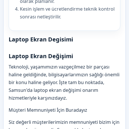
olarak planlanır.
Kesin işlem ve ücretlendirme teknik kontrol
sonrası netleştirilir.
Laptop Ekran Degisimi
Laptop Ekran Değişimi
Teknoloji, yaşamımızın vazgeçilmez bir parçası
haline geldiğinde, bilgisayarlarımızın sağlığı önemli
bir konu haline geliyor. İşte tam bu noktada,
Samsun'da laptop ekran değişimi onarım
hizmetleriyle karşınızdayız.
Müşteri Memnuniyeti İçin Buradayız
Siz değerli müşterilerimizin memnuniyeti bizim için