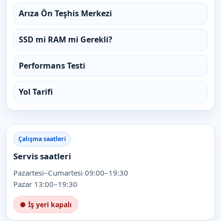
Arıza Ön Teşhis Merkezi
SSD mi RAM mi Gerekli?
Performans Testi
Yol Tarifi
Çalışma saatleri
Servis saatleri
Pazartesi–Cumartesi 09:00–19:30
Pazar 13:00–19:30
● İş yeri kapalı