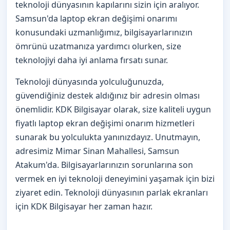
teknoloji dünyasının kapılarını sizin için aralıyor.
Samsun'da laptop ekran değişimi onarımı
konusundaki uzmanlığımız, bilgisayarlarınızın
ömrünü uzatmanıza yardımcı olurken, size
teknolojiyi daha iyi anlama fırsatı sunar.
Teknoloji dünyasında yolculuğunuzda,
güvendiğiniz destek aldığınız bir adresin olması
önemlidir. KDK Bilgisayar olarak, size kaliteli uygun
fiyatlı laptop ekran değişimi onarım hizmetleri
sunarak bu yolculukta yanınızdayız. Unutmayın,
adresimiz Mimar Sinan Mahallesi, Samsun
Atakum'da. Bilgisayarlarınızın sorunlarına son
vermek en iyi teknoloji deneyimini yaşamak için bizi
ziyaret edin. Teknoloji dünyasının parlak ekranları
için KDK Bilgisayar her zaman hazır.