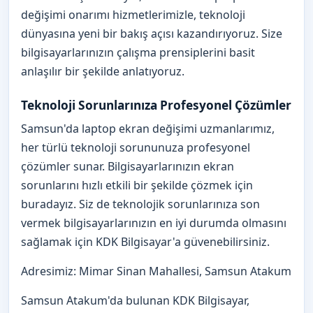
değişimi onarımı hizmetlerimizle, teknoloji
dünyasına yeni bir bakış açısı kazandırıyoruz. Size
bilgisayarlarınızın çalışma prensiplerini basit
anlaşılır bir şekilde anlatıyoruz.
Teknoloji Sorunlarınıza Profesyonel Çözümler
Samsun'da laptop ekran değişimi uzmanlarımız,
her türlü teknoloji sorununuza profesyonel
çözümler sunar. Bilgisayarlarınızın ekran
sorunlarını hızlı etkili bir şekilde çözmek için
buradayız. Siz de teknolojik sorunlarınıza son
vermek bilgisayarlarınızın en iyi durumda olmasını
sağlamak için KDK Bilgisayar'a güvenebilirsiniz.
Adresimiz: Mimar Sinan Mahallesi, Samsun Atakum
Samsun Atakum'da bulunan KDK Bilgisayar,