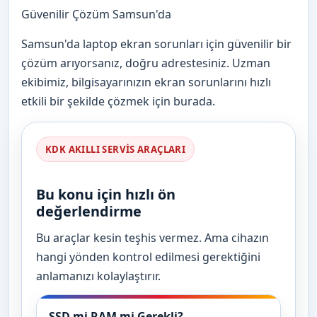
Güvenilir Çözüm Samsun'da
Samsun'da laptop ekran sorunları için güvenilir bir
çözüm arıyorsanız, doğru adrestesiniz. Uzman
ekibimiz, bilgisayarınızın ekran sorunlarını hızlı
etkili bir şekilde çözmek için burada.
KDK AKILLI SERVIS ARAÇLARI
Bu konu için hızlı ön
değerlendirme
Bu araçlar kesin teşhis vermez. Ama cihazın
hangi yönden kontrol edilmesi gerektiğini
anlamanızı kolaylaştırır.
SSD mi RAM mi Gerekli?