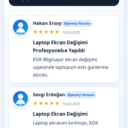
Hakan Ersoy
Ziyaretçi Yorumu
★★★★★
· 18.03.2025
Laptop Ekran Değişimi
Profesyonelce Yapıldı
KDK Bilgisayar ekran değişimi
sayesinde laptopum eski günlerine
döndü.
Sevgi Erdoğan
Ziyaretçi Yorumu
★★★★★
· 18.03.2025
Laptop Ekran Değişimi
Laptop ekranım kırılmıştı, KDK