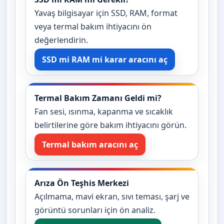
Yavaş bilgisayar için SSD, RAM, format
veya termal bakım ihtiyacını ön
değerlendirin.
SSD mi RAM mi karar aracını aç
Termal Bakım Zamanı Geldi mi?
Fan sesi, ısınma, kapanma ve sıcaklık
belirtilerine göre bakım ihtiyacını görün.
Termal bakım aracını aç
Arıza Ön Teşhis Merkezi
Açılmama, mavi ekran, sıvı teması, şarj ve
görüntü sorunları için ön analiz.