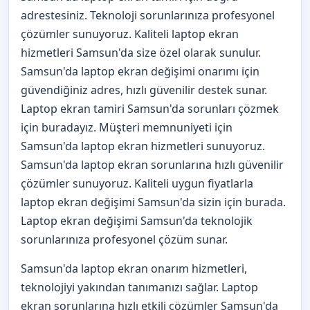
adrestesiniz. Teknoloji sorunlarınıza profesyonel
çözümler sunuyoruz. Kaliteli laptop ekran
hizmetleri Samsun'da size özel olarak sunulur.
Samsun'da laptop ekran değişimi onarımı için
güvendiğiniz adres, hızlı güvenilir destek sunar.
Laptop ekran tamiri Samsun'da sorunları çözmek
için buradayız. Müşteri memnuniyeti için
Samsun'da laptop ekran hizmetleri sunuyoruz.
Samsun'da laptop ekran sorunlarına hızlı güvenilir
çözümler sunuyoruz. Kaliteli uygun fiyatlarla
laptop ekran değişimi Samsun'da sizin için burada.
Laptop ekran değişimi Samsun'da teknolojik
sorunlarınıza profesyonel çözüm sunar.
Samsun'da laptop ekran onarım hizmetleri,
teknolojiyi yakından tanımanızı sağlar. Laptop
ekran sorunlarına hızlı etkili çözümler Samsun'da