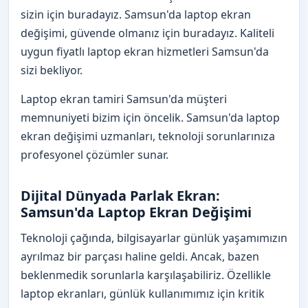
sizin için buradayız. Samsun'da laptop ekran
değişimi, güvende olmanız için buradayız. Kaliteli
uygun fiyatlı laptop ekran hizmetleri Samsun'da
sizi bekliyor.
Laptop ekran tamiri Samsun'da müşteri
memnuniyeti bizim için öncelik. Samsun'da laptop
ekran değişimi uzmanları, teknoloji sorunlarınıza
profesyonel çözümler sunar.
Dijital Dünyada Parlak Ekran:
Samsun'da Laptop Ekran Değişimi
Teknoloji çağında, bilgisayarlar günlük yaşamımızın
ayrılmaz bir parçası haline geldi. Ancak, bazen
beklenmedik sorunlarla karşılaşabiliriz. Özellikle
laptop ekranları, günlük kullanımımız için kritik