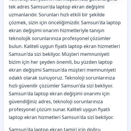
tek adres Samsun'da laptop ekran değişimi
uzmanlarıdır. Sorunları hızlı etkili bir şekilde
çözmek, sizin için önceliğimizdir. Samsun'da laptop
ekran değişimi onarım hizmetleriyle tanışın
teknolojik sorunlarınıza profesyonel çözümler
bulun. Kaliteli uygun fiyatlı laptop ekran hizmetleri
Samsun'da sizi bekliyor. Müşteri memnuniyeti
bizim için her şeyden önemli, bu yüzden laptop
ekran değişimi Samsun'da müşteri memnuniyeti
odaklı olarak sunuyoruz. Teknoloji sorunlarınıza
hızlı güvenilir çözümler Samsun'da sizi bekliyor.
Samsun'da laptop ekran değişimi onarımı için
güvendiğiniz adres, teknoloji sorunlarınıza
profesyonel çözüm sunar. Kaliteli uygun fiyatlı
laptop ekran hizmetleri Samsun'da sizi bekliyor.
Samsun'da laptop ekran tamiri için doğru