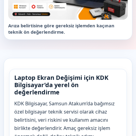
Arıza belirtisine göre gereksiz işlemden kaçınan
teknik ön değerlendirme.
Laptop Ekran Değişimi için KDK
Bilgisayar’da yerel ön
değerlendirme
KDK Bilgisayar, Samsun Atakum’da bağımsız
özel bilgisayar teknik servisi olarak cihaz
belirtisini, veri riskini ve kullanım amacını
birlikte değerlendirir. Amaç gereksiz işlem