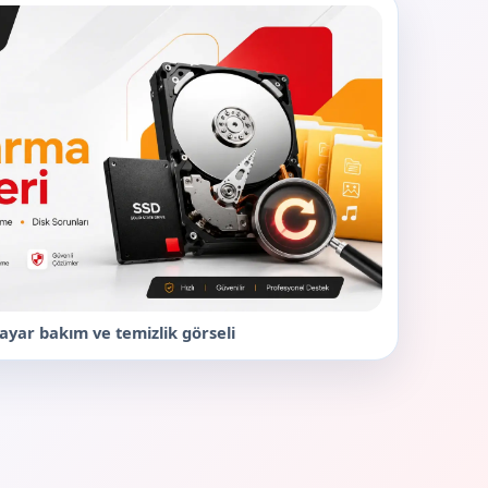
ayar bakım ve temizlik görseli