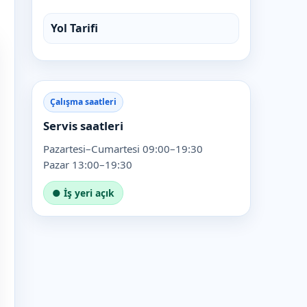
Yol Tarifi
Çalışma saatleri
Servis saatleri
Pazartesi–Cumartesi 09:00–19:30
Pazar 13:00–19:30
● İş yeri açık